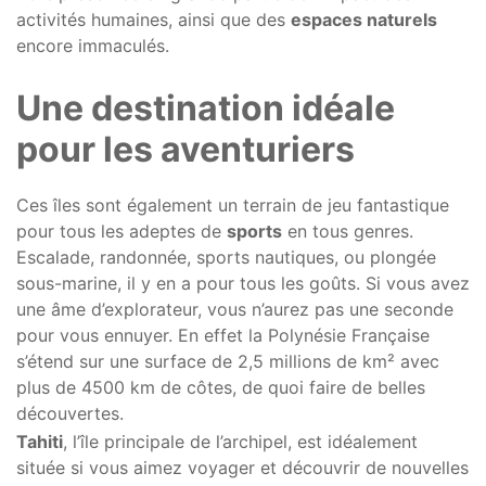
activités humaines, ainsi que des
espaces naturels
encore immaculés.
Une destination idéale
pour les aventuriers
Ces îles sont également un terrain de jeu fantastique
pour tous les adeptes de
sports
en tous genres.
Escalade, randonnée, sports nautiques, ou plongée
sous-marine, il y en a pour tous les goûts. Si vous avez
une âme d’explorateur, vous n’aurez pas une seconde
pour vous ennuyer. En effet la Polynésie Française
s’étend sur une surface de 2,5 millions de km² avec
plus de 4500 km de côtes, de quoi faire de belles
découvertes.
Tahiti
, l’île principale de l’archipel, est idéalement
située si vous aimez voyager et découvrir de nouvelles