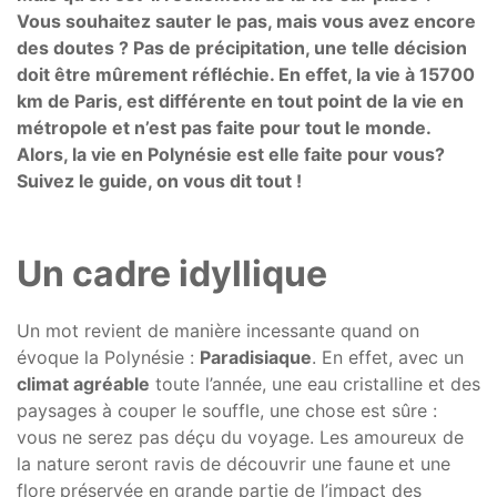
Vous souhaitez sauter le pas, mais vous avez encore
des doutes ? Pas de précipitation, une telle décision
doit être mûrement réfléchie. En effet, la vie à 15700
km de Paris, est différente en tout point de la vie en
métropole et n’est pas faite pour tout le monde.
Alors, la vie en Polynésie est elle faite pour vous?
Suivez le guide, on vous dit tout !
Un cadre idyllique
Un mot revient de manière incessante quand on
évoque la Polynésie :
Paradisiaque
. En effet, avec un
climat agréable
toute l’année, une eau cristalline et des
paysages à couper le souffle, une chose est sûre :
vous ne serez pas déçu du voyage. Les amoureux de
la nature seront ravis de découvrir une faune
et une
flore
préservée en grande partie de l’impact des