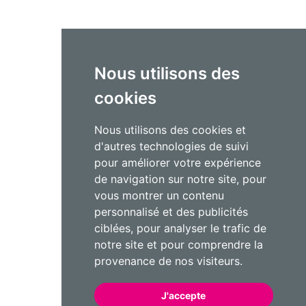
Nous utilisons des
cookies
Nous utilisons des cookies et
d'autres technologies de suivi
pour améliorer votre expérience
de navigation sur notre site, pour
vous montrer un contenu
personnalisé et des publicités
ciblées, pour analyser le trafic de
notre site et pour comprendre la
provenance de nos visiteurs.
J'accepte