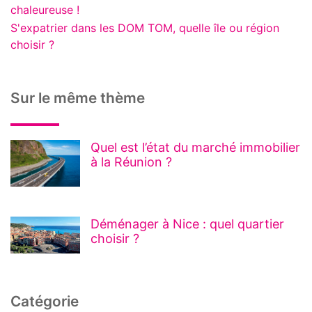
chaleureuse !
S'expatrier dans les DOM TOM, quelle île ou région
choisir ?
Sur le même thème
Quel est l’état du marché immobilier
à la Réunion ?
Déménager à Nice : quel quartier
choisir ?
Catégorie