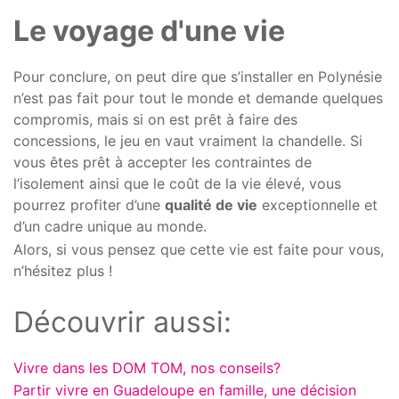
Le voyage d'une vie
Pour conclure, on peut dire que s’installer en Polynésie
n’est pas fait pour tout le monde et demande quelques
compromis, mais si on est prêt à faire des
concessions, le jeu en vaut vraiment la chandelle. Si
vous êtes prêt à accepter les contraintes de
l’isolement ainsi que le coût de la vie élevé, vous
pourrez profiter d’une
qualité de vie
exceptionnelle et
d’un cadre unique au monde.
Alors, si vous pensez que cette vie est faite pour vous,
n’hésitez plus !
Découvrir aussi:
Vivre dans les DOM TOM, nos conseils?
Partir vivre en Guadeloupe en famille, une décision