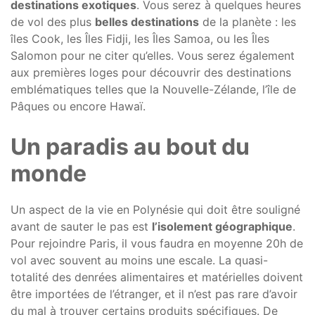
destinations exotiques
. Vous serez à quelques heures
de vol des plus
belles destinations
de la planète : les
îles Cook, les Îles Fidji, les Îles Samoa, ou les Îles
Salomon pour ne citer qu’elles. Vous serez également
aux premières loges pour découvrir des destinations
emblématiques telles que la Nouvelle-Zélande, l’île de
Pâques ou encore Hawaï.
Un paradis au bout du
monde
Un aspect de la vie en Polynésie qui doit être souligné
avant de sauter le pas est
l’isolement géographique
.
Pour rejoindre Paris, il vous faudra en moyenne 20h de
vol avec souvent au moins une escale. La quasi-
totalité des denrées alimentaires et matérielles doivent
être importées de l’étranger, et il n’est pas rare d’avoir
du mal à trouver certains produits spécifiques. De