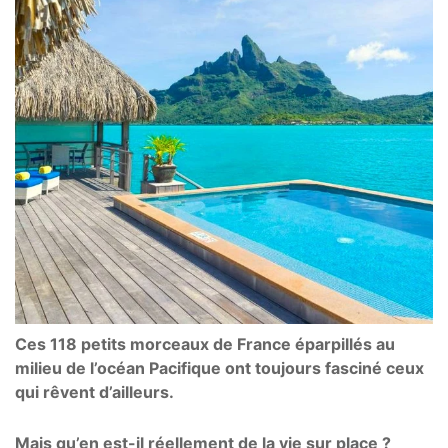
Ces 118 petits morceaux de France éparpillés au
milieu de l’océan Pacifique ont toujours fasciné ceux
qui rêvent d’ailleurs.
Mais qu’en est-il réellement de la vie sur place ?