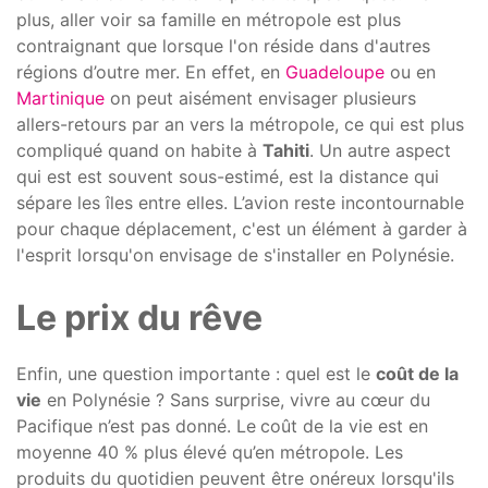
plus, aller voir sa famille en métropole est plus
contraignant que lorsque l'on réside dans d'autres
régions d’outre mer. En effet, en
Guadeloupe
ou en
Martinique
on peut aisément envisager plusieurs
allers-retours par an vers la métropole, ce qui est plus
compliqué quand on habite à
Tahiti
. Un autre aspect
qui est est souvent sous-estimé, est la distance qui
sépare les îles entre elles. L’avion reste incontournable
pour chaque déplacement, c'est un élément à garder à
l'esprit lorsqu'on envisage de s'installer en Polynésie.
Le prix du rêve
Enfin, une question importante : quel est le
coût de la
vie
en Polynésie ? Sans surprise, vivre au cœur du
Pacifique n’est pas donné. Le
coût de la vie est en
moyenne 40 % plus élevé qu’en métropole. Les
produits du quotidien peuvent être onéreux lorsqu'ils