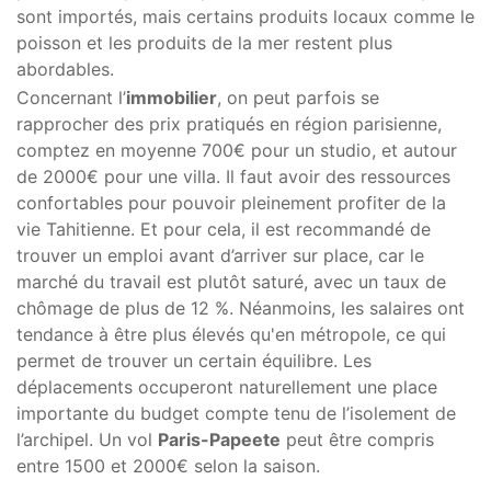
sont importés, mais certains produits locaux comme le
poisson et les produits de la mer restent plus
abordables.
Concernant l’
immobilier
, on peut parfois se
rapprocher des prix pratiqués en région parisienne,
comptez en moyenne 700€ pour un studio, et autour
de 2000€ pour une villa. Il faut avoir des ressources
confortables pour pouvoir pleinement profiter de la
vie Tahitienne. Et pour cela, il est recommandé de
trouver un emploi avant d’arriver sur place, car le
marché du travail est plutôt saturé, avec un taux de
chômage de plus de 12 %. Néanmoins, les salaires ont
tendance à être plus élevés qu'en métropole, ce qui
permet de trouver un certain équilibre. Les
déplacements occuperont naturellement une place
importante du budget compte tenu de l’isolement de
l’archipel. Un vol
Paris-Papeete
peut être compris
entre 1500 et 2000€ selon la saison.