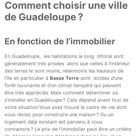
Comment choisir une ville
de Guadeloupe ?
En fonction de l’immobilier
En Guadeloupe, les habitations le long littoral sont
généralement très prisées alors que celles à l’intérieur
des terres le sont moins, néanmoins les hauteurs de
l'île en particulier à
Basse Terre
sont dotées d’une
forêt luxuriante et d’un climat tempéré qui peuvent
être très appréciés. Mais comment déterminer où
s’installer en Guadeloupe ? Cela dépend avant tout de
votre situation.Vous avez trouvé le cadre de vie dont
vous rêviez pour construire une maison ? Ou un
logement déjà existant est parvenu à vous
convaincre ? Le prix de l’immobilier peut être un critère