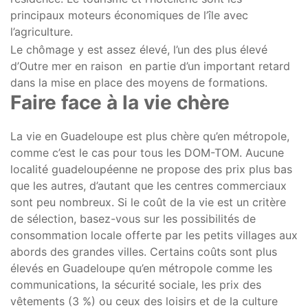
principaux moteurs économiques de l’île avec
l’agriculture.
Le chômage y est assez élevé, l’un des plus élevé
d’Outre mer en raison en partie d’un important retard
dans la mise en place des moyens de formations.
Faire face à la vie chère
La vie en Guadeloupe est plus chère qu’en métropole,
comme c’est le cas pour tous les DOM-TOM. Aucune
localité guadeloupéenne ne propose des prix plus bas
que les autres, d’autant que les centres commerciaux
sont peu nombreux. Si le coût de la vie est un critère
de sélection, basez-vous sur les possibilités de
consommation locale offerte par les petits villages aux
abords des grandes villes. Certains coûts sont plus
élevés en Guadeloupe qu’en métropole comme les
communications, la sécurité sociale, les prix des
vêtements (3 %) ou ceux des loisirs et de la culture