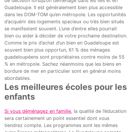
de décision lorsqu’on déménage dans les îles et en
Guadeloupe. Il est généralement bien plus accessible
dans les DOM-TOM qu’en métropole. Les opportunités
d’acquérir des logements spacieux ou très bien situés
se manifestent souvent. L’une d’entre elles pourrait
bien ou aider à décider de votre prochaine destination.
Comme le prix d’achat d’un bien en Guadeloupe est
souvent bien plus opportun, 61 % des ménages
guadeloupéens sont propriétaires contre moins de 55
% en métropole. Sachez néanmoins que les biens en
bordure de mer en particulier sont en général moins
abordables.
Les meilleures écoles pour les
enfants
Si vous déménagez en famille
,
la qualité de l’éducation
sera certainement un point essentiel dont vous
tiendrez compte. Les programmes sont les mêmes