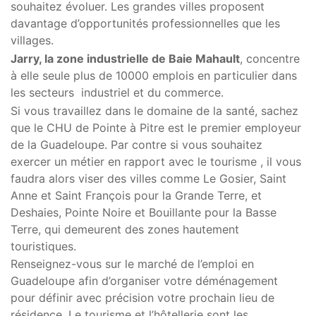
souhaitez évoluer. Les grandes villes proposent
davantage d’opportunités professionnelles que les
villages.
Jarry, la zone industrielle de Baie Mahault
, concentre
à elle seule plus de 10000 emplois en particulier dans
les secteurs industriel et du commerce.
Si vous travaillez dans le domaine de la santé, sachez
que le CHU de Pointe à Pitre est le premier employeur
de la Guadeloupe. Par contre si vous souhaitez
exercer un métier en rapport avec le tourisme , il vous
faudra alors viser des villes comme Le Gosier, Saint
Anne et Saint François pour la Grande Terre, et
Deshaies, Pointe Noire et Bouillante pour la Basse
Terre, qui demeurent des zones hautement
touristiques.
Renseignez-vous sur le marché de l’emploi en
Guadeloupe afin d’organiser votre déménagement
pour définir avec précision votre prochain lieu de
résidence. Le tourisme et l’hôtellerie sont les