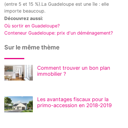
(entre 5 et 15 %).La Guadeloupe est une île : elle
importe beaucoup.
Découvrez aussi:
Où sortir en Guadeloupe?
Conteneur Guadeloupe: prix d'un déménagement?
Sur le même thème
Comment trouver un bon plan
immobilier ?
Les avantages fiscaux pour la
primo-accession en 2018-2019