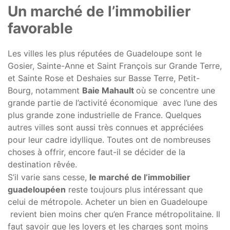
Un marché de l’immobilier
favorable
Les villes les plus réputées de Guadeloupe sont le
Gosier, Sainte-Anne et Saint François sur Grande Terre,
et Sainte Rose et Deshaies sur Basse Terre, Petit-
Bourg, notamment
Baie Mahault
où se concentre une
grande partie de l’activité économique avec l’une des
plus grande zone industrielle de France. Quelques
autres villes sont aussi très connues et appréciées
pour leur cadre idyllique. Toutes ont de nombreuses
choses à offrir, encore faut-il se décider de la
destination rêvée.
S’il varie sans cesse,
le marché de l’immobilier
guadeloupéen
reste toujours plus intéressant que
celui de métropole. Acheter un bien en Guadeloupe
revient bien moins cher qu’en France métropolitaine. Il
faut savoir que les loyers et les charges sont moins