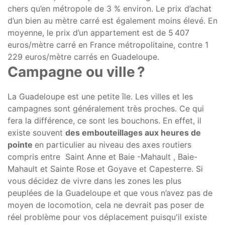
chers qu’en métropole de 3 % environ. Le prix d’achat
d’un bien au mètre carré est également moins élevé. En
moyenne, le prix d’un appartement est de 5 407
euros/mètre carré en France métropolitaine, contre 1
229 euros/mètre carrés en Guadeloupe.
Campagne ou ville ?
La Guadeloupe est une petite île. Les villes et les
campagnes sont généralement très proches. Ce qui
fera la différence, ce sont les bouchons. En effet, il
existe souvent
des embouteillages aux heures de
pointe
en particulier au niveau des axes routiers
compris entre Saint Anne et Baie -Mahault , Baie-
Mahault et Sainte Rose et Goyave et Capesterre. Si
vous décidez de vivre dans les zones les plus
peuplées de la Guadeloupe et que vous n’avez pas de
moyen de locomotion, cela ne devrait pas poser de
réel problème pour vos déplacement puisqu'il existe