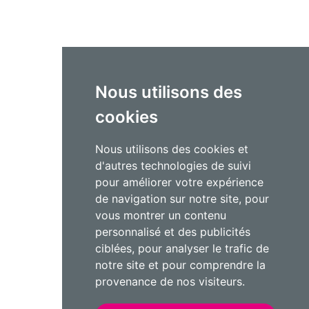
Nous utilisons des
cookies
Nous utilisons des cookies et
d'autres technologies de suivi
pour améliorer votre expérience
de navigation sur notre site, pour
vous montrer un contenu
personnalisé et des publicités
ciblées, pour analyser le trafic de
notre site et pour comprendre la
provenance de nos visiteurs.