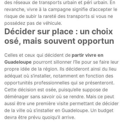
des réseaux de transports urbain et péri urbain. En
revanche, vivre à la campagne signifie d’accepter le
risque de subir la rareté des transports si vous ne
possédez pas de véhicule.
Décider sur place : un choix
osé, mais souvent opportun
Celles et ceux qui décident de
partir vivre en
Guadeloupe
pourront sillonner l’île pour se faire leur
propre idée de la région. Ils décideront ainsi du lieu
adéquat où s’installer, notamment en fonction des
opportunités professionnelles qui se présenteront.
Cette décision est osée, puisqu’elle suppose de
déménager sans savoir où se rendre. Mais ce peut
aussi être une première visite permettant de décider
de la ville où s’installer en Guadeloupe. Un budget
devra être prévu quoiqu’il arrive.