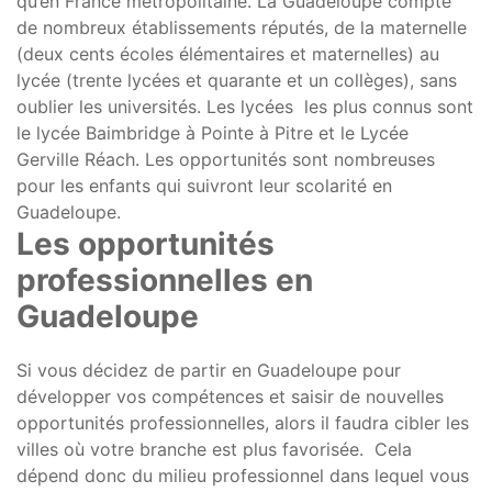
qu’en France métropolitaine. La Guadeloupe compte
de nombreux établissements réputés, de la maternelle
(deux cents écoles élémentaires et maternelles) au
lycée (trente lycées et quarante et un collèges), sans
oublier les universités. Les lycées les plus connus sont
le lycée Baimbridge à Pointe à Pitre et le Lycée
Gerville Réach. Les opportunités sont nombreuses
pour les enfants qui suivront leur scolarité en
Guadeloupe.
Les opportunités
professionnelles en
Guadeloupe
Si vous décidez de partir en Guadeloupe pour
développer vos compétences et saisir de nouvelles
opportunités professionnelles, alors il faudra cibler les
villes où votre branche est plus favorisée. Cela
dépend donc du milieu professionnel dans lequel vous