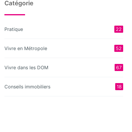
Catégorie
Pratique
22
Vivre en Métropole
52
Vivre dans les DOM
67
Conseils immobiliers
18