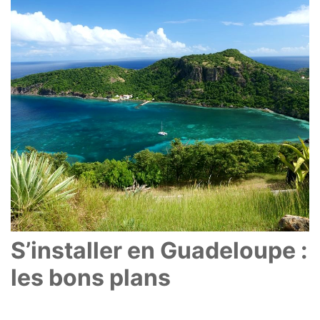
S’installer en Guadeloupe :
les bons plans