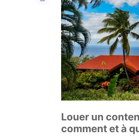
Louer un conten
comment et à qu