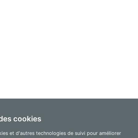
 des cookies
ies et d'autres technologies de suivi pour améliorer