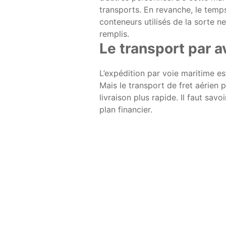
transports. En revanche, le temps
conteneurs utilisés de la sorte n
remplis.
Le transport par a
L’expédition par voie maritime es
Mais le transport de fret aérien 
livraison plus rapide. Il faut sav
plan financier.