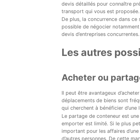
devis détaillés pour connaître pr
transport qui vous est proposée.
De plus, la concurrence dans ce se
possible de négocier notamment lo
devis d’entreprises concurrentes.
Les autres possi
Acheter ou partag
Il peut être avantageux d’achet
déplacements de biens sont fréqu
qui cherchent à bénéficier d’une
Le partage de conteneur est une 
emporter est limité. Si le plus 
important pour les affaires d’une
d’autres personnes. De cette man