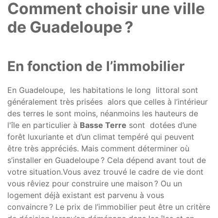
Comment choisir une ville
de Guadeloupe ?
En fonction de l’immobilier
En Guadeloupe, les habitations le long littoral sont
généralement très prisées alors que celles à l’intérieur
des terres le sont moins, néanmoins les hauteurs de
l'île en particulier à
Basse Terre
sont dotées d’une
forêt luxuriante et d’un climat tempéré qui peuvent
être très appréciés. Mais comment déterminer où
s’installer en Guadeloupe ? Cela dépend avant tout de
votre situation.Vous avez trouvé le cadre de vie dont
vous rêviez pour construire une maison ? Ou un
logement déjà existant est parvenu à vous
convaincre ? Le prix de l’immobilier peut être un critère