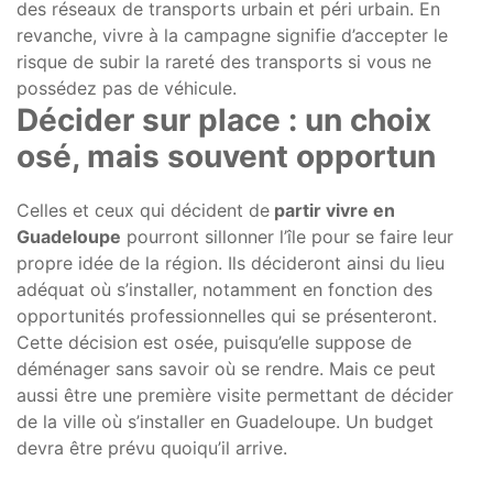
des réseaux de transports urbain et péri urbain. En
revanche, vivre à la campagne signifie d’accepter le
risque de subir la rareté des transports si vous ne
possédez pas de véhicule.
Décider sur place : un choix
osé, mais souvent opportun
Celles et ceux qui décident de
partir vivre en
Guadeloupe
pourront sillonner l’île pour se faire leur
propre idée de la région. Ils décideront ainsi du lieu
adéquat où s’installer, notamment en fonction des
opportunités professionnelles qui se présenteront.
Cette décision est osée, puisqu’elle suppose de
déménager sans savoir où se rendre. Mais ce peut
aussi être une première visite permettant de décider
de la ville où s’installer en Guadeloupe. Un budget
devra être prévu quoiqu’il arrive.