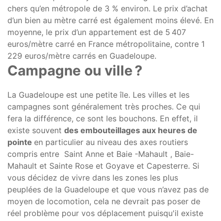
chers qu’en métropole de 3 % environ. Le prix d’achat
d’un bien au mètre carré est également moins élevé. En
moyenne, le prix d’un appartement est de 5 407
euros/mètre carré en France métropolitaine, contre 1
229 euros/mètre carrés en Guadeloupe.
Campagne ou ville ?
La Guadeloupe est une petite île. Les villes et les
campagnes sont généralement très proches. Ce qui
fera la différence, ce sont les bouchons. En effet, il
existe souvent
des embouteillages aux heures de
pointe
en particulier au niveau des axes routiers
compris entre Saint Anne et Baie -Mahault , Baie-
Mahault et Sainte Rose et Goyave et Capesterre. Si
vous décidez de vivre dans les zones les plus
peuplées de la Guadeloupe et que vous n’avez pas de
moyen de locomotion, cela ne devrait pas poser de
réel problème pour vos déplacement puisqu'il existe