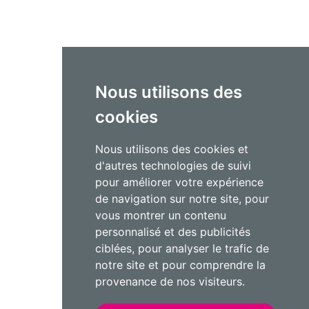
Nous utilisons des
cookies
Nous utilisons des cookies et
d'autres technologies de suivi
pour améliorer votre expérience
de navigation sur notre site, pour
vous montrer un contenu
personnalisé et des publicités
ciblées, pour analyser le trafic de
notre site et pour comprendre la
provenance de nos visiteurs.