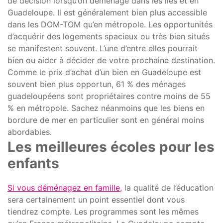
de décision lorsqu’on déménage dans les îles et en
Guadeloupe. Il est généralement bien plus accessible
dans les DOM-TOM qu’en métropole. Les opportunités
d’acquérir des logements spacieux ou très bien situés
se manifestent souvent. L’une d’entre elles pourrait
bien ou aider à décider de votre prochaine destination.
Comme le prix d’achat d’un bien en Guadeloupe est
souvent bien plus opportun, 61 % des ménages
guadeloupéens sont propriétaires contre moins de 55
% en métropole. Sachez néanmoins que les biens en
bordure de mer en particulier sont en général moins
abordables.
Les meilleures écoles pour les
enfants
Si vous déménagez en famille
,
la qualité de l’éducation
sera certainement un point essentiel dont vous
tiendrez compte. Les programmes sont les mêmes