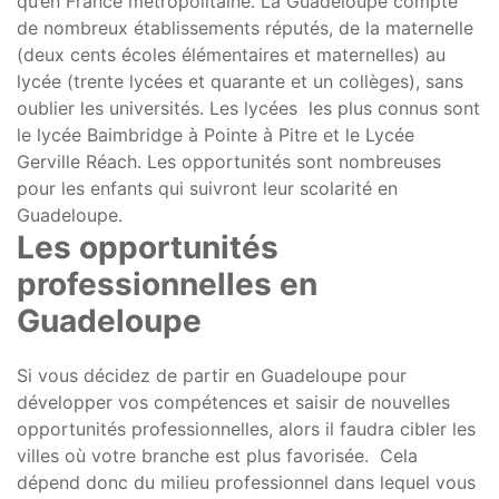
qu’en France métropolitaine. La Guadeloupe compte
de nombreux établissements réputés, de la maternelle
(deux cents écoles élémentaires et maternelles) au
lycée (trente lycées et quarante et un collèges), sans
oublier les universités. Les lycées les plus connus sont
le lycée Baimbridge à Pointe à Pitre et le Lycée
Gerville Réach. Les opportunités sont nombreuses
pour les enfants qui suivront leur scolarité en
Guadeloupe.
Les opportunités
professionnelles en
Guadeloupe
Si vous décidez de partir en Guadeloupe pour
développer vos compétences et saisir de nouvelles
opportunités professionnelles, alors il faudra cibler les
villes où votre branche est plus favorisée. Cela
dépend donc du milieu professionnel dans lequel vous