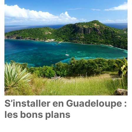
S’installer en Guadeloupe :
les bons plans