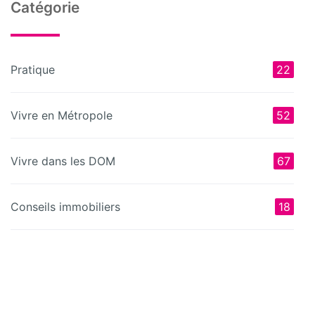
Catégorie
Pratique
22
Vivre en Métropole
52
Vivre dans les DOM
67
Conseils immobiliers
18