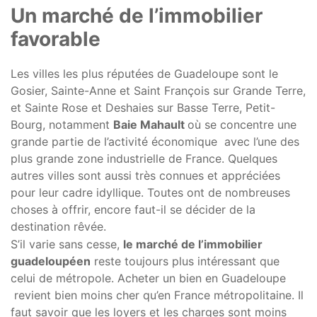
Un marché de l’immobilier
favorable
Les villes les plus réputées de Guadeloupe sont le
Gosier, Sainte-Anne et Saint François sur Grande Terre,
et Sainte Rose et Deshaies sur Basse Terre, Petit-
Bourg, notamment
Baie Mahault
où se concentre une
grande partie de l’activité économique avec l’une des
plus grande zone industrielle de France. Quelques
autres villes sont aussi très connues et appréciées
pour leur cadre idyllique. Toutes ont de nombreuses
choses à offrir, encore faut-il se décider de la
destination rêvée.
S’il varie sans cesse,
le marché de l’immobilier
guadeloupéen
reste toujours plus intéressant que
celui de métropole. Acheter un bien en Guadeloupe
revient bien moins cher qu’en France métropolitaine. Il
faut savoir que les loyers et les charges sont moins