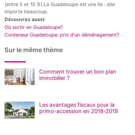
(entre 5 et 15 %).La Guadeloupe est une île : elle
importe beaucoup.
Découvrez aussi:
Où sortir en Guadeloupe?
Conteneur Guadeloupe: prix d'un déménagement?
Sur le même thème
Comment trouver un bon plan
immobilier ?
Les avantages fiscaux pour la
primo-accession en 2018-2019