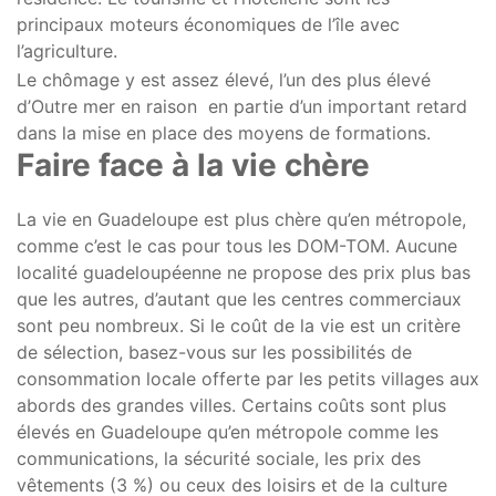
principaux moteurs économiques de l’île avec
l’agriculture.
Le chômage y est assez élevé, l’un des plus élevé
d’Outre mer en raison en partie d’un important retard
dans la mise en place des moyens de formations.
Faire face à la vie chère
La vie en Guadeloupe est plus chère qu’en métropole,
comme c’est le cas pour tous les DOM-TOM. Aucune
localité guadeloupéenne ne propose des prix plus bas
que les autres, d’autant que les centres commerciaux
sont peu nombreux. Si le coût de la vie est un critère
de sélection, basez-vous sur les possibilités de
consommation locale offerte par les petits villages aux
abords des grandes villes. Certains coûts sont plus
élevés en Guadeloupe qu’en métropole comme les
communications, la sécurité sociale, les prix des
vêtements (3 %) ou ceux des loisirs et de la culture