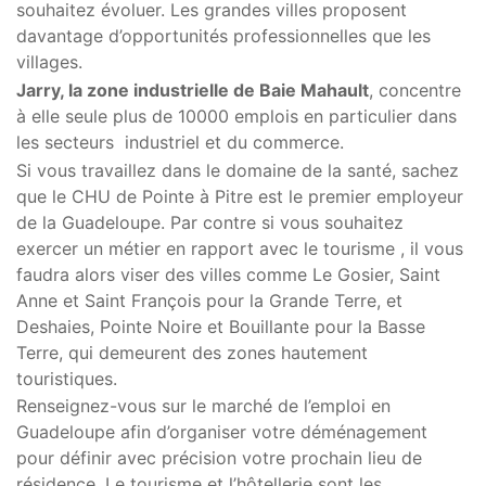
souhaitez évoluer. Les grandes villes proposent
davantage d’opportunités professionnelles que les
villages.
Jarry, la zone industrielle de Baie Mahault
, concentre
à elle seule plus de 10000 emplois en particulier dans
les secteurs industriel et du commerce.
Si vous travaillez dans le domaine de la santé, sachez
que le CHU de Pointe à Pitre est le premier employeur
de la Guadeloupe. Par contre si vous souhaitez
exercer un métier en rapport avec le tourisme , il vous
faudra alors viser des villes comme Le Gosier, Saint
Anne et Saint François pour la Grande Terre, et
Deshaies, Pointe Noire et Bouillante pour la Basse
Terre, qui demeurent des zones hautement
touristiques.
Renseignez-vous sur le marché de l’emploi en
Guadeloupe afin d’organiser votre déménagement
pour définir avec précision votre prochain lieu de
résidence. Le tourisme et l’hôtellerie sont les