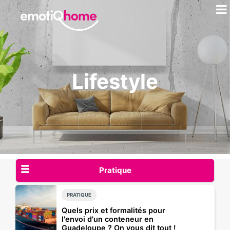
Lifestyle
Pratique
PRATIQUE
Quels prix et formalités pour
l'envoi d'un conteneur en
Guadeloupe ? On vous dit tout !