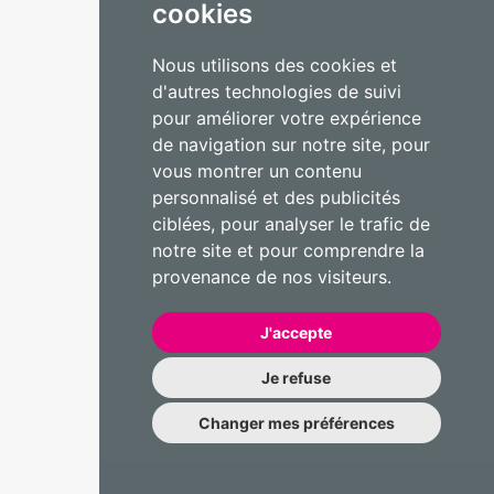
cookies
Nous utilisons des cookies et
d'autres technologies de suivi
pour améliorer votre expérience
de navigation sur notre site, pour
vous montrer un contenu
personnalisé et des publicités
ciblées, pour analyser le trafic de
notre site et pour comprendre la
provenance de nos visiteurs.
J'accepte
Je refuse
Changer mes préférences