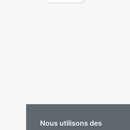
Nous utilisons des