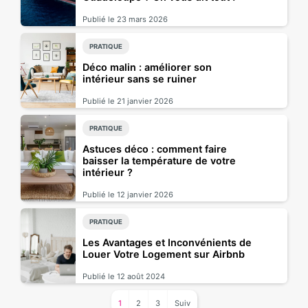
Publié le 23 mars 2026
PRATIQUE
Déco malin : améliorer son
intérieur sans se ruiner
Publié le 21 janvier 2026
PRATIQUE
Astuces déco : comment faire
baisser la température de votre
intérieur ?
Publié le 12 janvier 2026
PRATIQUE
Les Avantages et Inconvénients de
Louer Votre Logement sur Airbnb
Publié le 12 août 2024
1
2
3
Suiv